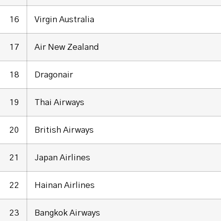
16
Virgin Australia
17
Air New Zealand
18
Dragonair
19
Thai Airways
20
British Airways
21
Japan Airlines
22
Hainan Airlines
23
Bangkok Airways