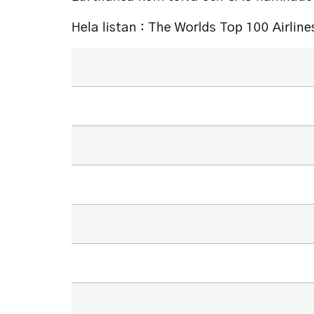
Hela listan : The Worlds Top 100 Airlin