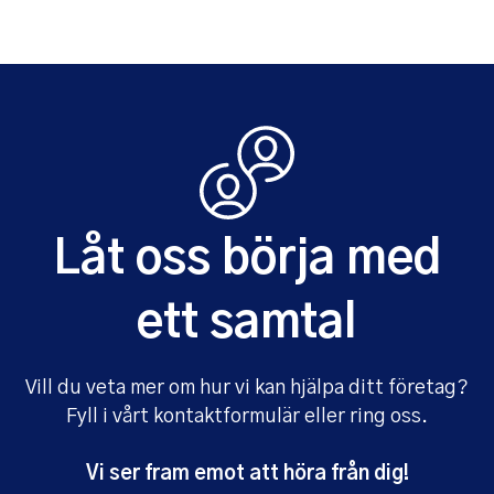
Låt oss börja med
ett samtal
Vill du veta mer om hur vi kan hjälpa ditt företag?
Fyll i vårt kontaktformulär eller ring oss.
Vi ser fram emot att höra från dig!