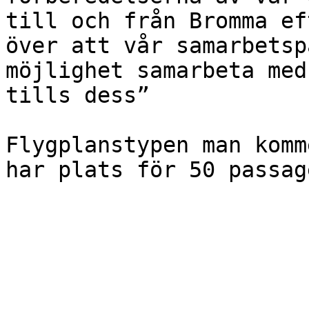
till och från Bromma ef
över att vår samarbetsp
möjlighet samarbeta med
tills dess”

Flygplanstypen man komm