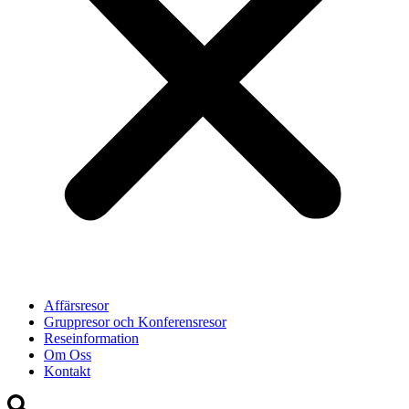
Affärsresor
Gruppresor och Konferensresor
Reseinformation
Om Oss
Kontakt