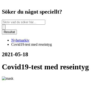
Söker du något speciellt?
Search
...
Resultat
Nyhetsarkiv
Covid19-test med reseintyg
2021-05-18
Covid19-test med reseintyg