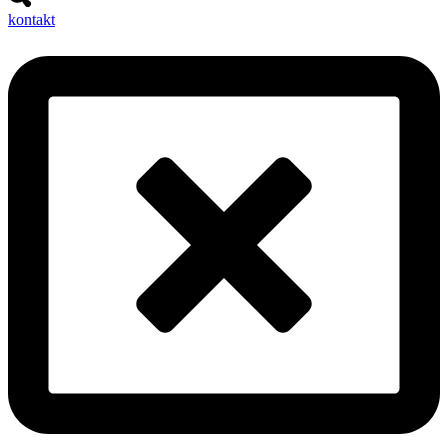
kontakt