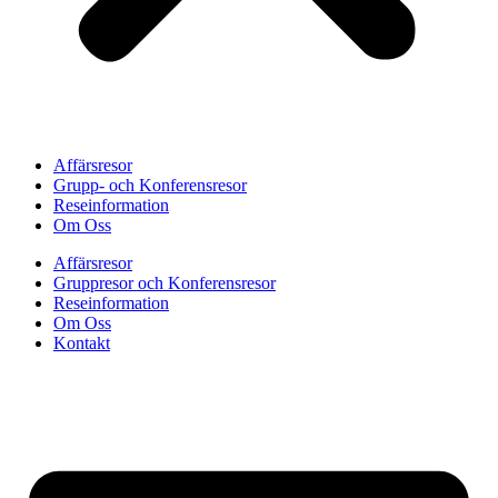
Affärsresor
Grupp- och Konferensresor
Reseinformation
Om Oss
Affärsresor
Gruppresor och Konferensresor
Reseinformation
Om Oss
Kontakt