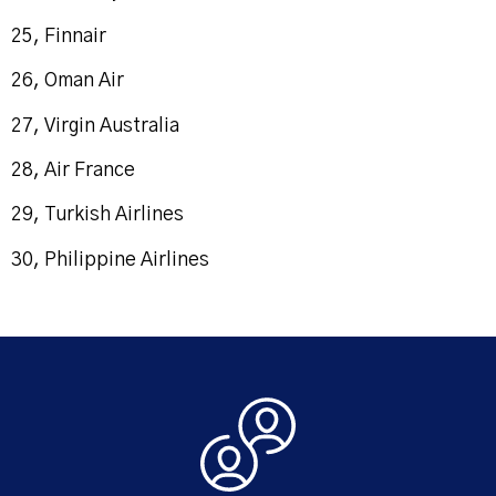
25, Finnair
26, Oman Air
27, Virgin Australia
28, Air France
29, Turkish Airlines
30, Philippine Airlines