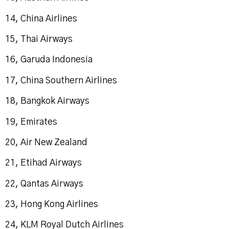
14, China Airlines
15, Thai Airways
16, Garuda Indonesia
17, China Southern Airlines
18, Bangkok Airways
19, Emirates
20, Air New Zealand
21, Etihad Airways
22, Qantas Airways
23, Hong Kong Airlines
24, KLM Royal Dutch Airlines