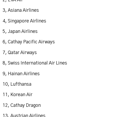
3, Asiana Airlines
4, Singapore Airlines
5, Japan Airlines
6, Cathay Pacific Airways
7, Qatar Airways
8, Swiss International Air Lines
9, Hainan Airlines
10, Lufthansa
11, Korean Air
12, Cathay Dragon
13, Austrian Airlines