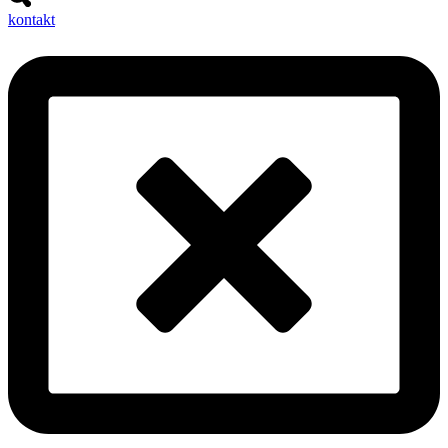
kontakt