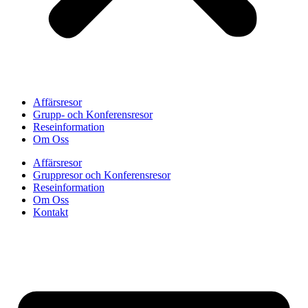
Affärsresor
Grupp- och Konferensresor
Reseinformation
Om Oss
Affärsresor
Gruppresor och Konferensresor
Reseinformation
Om Oss
Kontakt