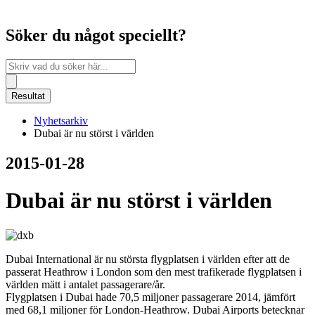
Söker du något speciellt?
Search
...
Resultat
Nyhetsarkiv
Dubai är nu störst i världen
2015-01-28
Dubai är nu störst i världen
Dubai International är nu största flygplatsen i världen efter att de
passerat Heathrow i London som den mest trafikerade flygplatsen i
världen mätt i antalet passagerare/år.
Flygplatsen i Dubai hade 70,5 miljoner passagerare 2014, jämfört
med 68,1 miljoner för London-Heathrow. Dubai Airports betecknar