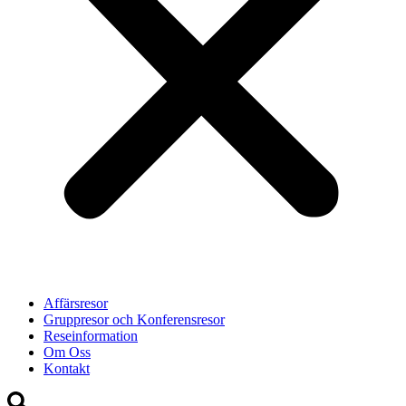
Affärsresor
Gruppresor och Konferensresor
Reseinformation
Om Oss
Kontakt