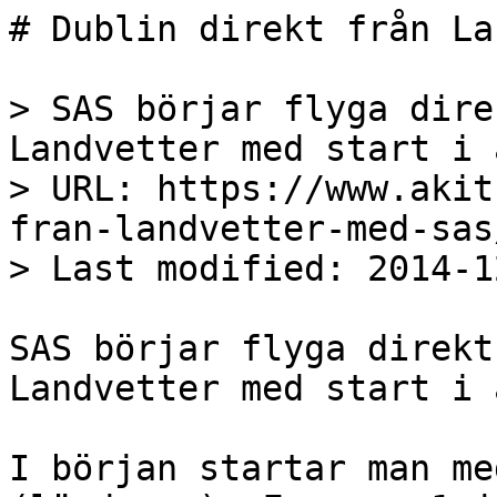
# Dublin direkt från La
> SAS börjar flyga dire
Landvetter med start i 
> URL: https://www.akit
fran-landvetter-med-sas/
> Last modified: 2014-1
SAS börjar flyga direkt
Landvetter med start i 
I början startar man me