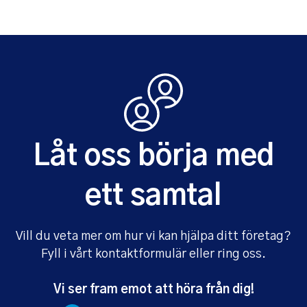
Låt oss börja med
ett samtal
Vill du veta mer om hur vi kan hjälpa ditt företag?
Fyll i vårt kontaktformulär eller ring oss.
Vi ser fram emot att höra från dig!