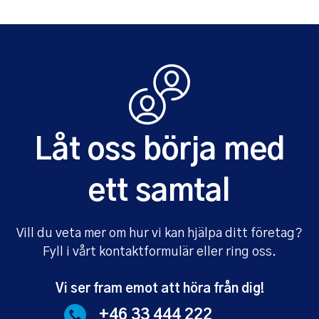
Låt oss börja med
ett samtal
Vill du veta mer om hur vi kan hjälpa ditt företag?
Fyll i vårt kontaktformulär eller ring oss.
Vi ser fram emot att höra från dig!
+46 33 444 222