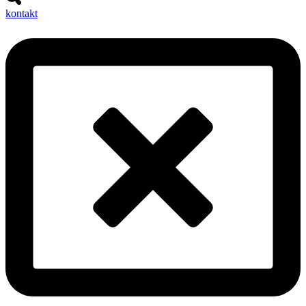
kontakt