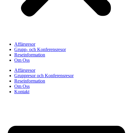
Affärsresor
Grupp- och Konferensresor
Reseinformation
Om Oss
Affärsresor
Gruppresor och Konferensresor
Reseinformation
Om Oss
Kontakt