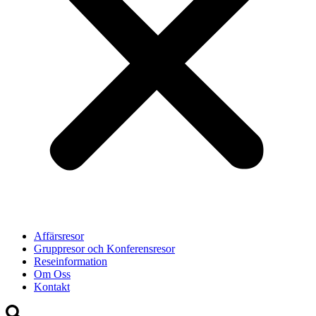
Affärsresor
Gruppresor och Konferensresor
Reseinformation
Om Oss
Kontakt