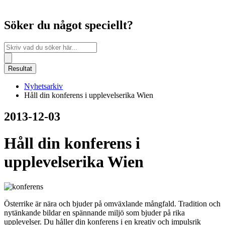
Söker du något speciellt?
Search
...
Resultat
Nyhetsarkiv
Håll din konferens i upplevelserika Wien
2013-12-03
Håll din konferens i
upplevelserika Wien
Österrike är nära och bjuder på omväxlande mångfald. Tradition och
nytänkande bildar en spännande miljö som bjuder på rika
upplevelser. Du håller din konferens i en kreativ och impulsrik