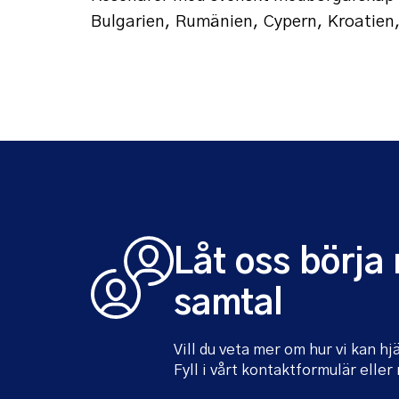
Bulgarien, Rumänien, Cypern, Kroatien,
Låt oss börja
samtal
Vill du veta mer om hur vi kan hj
Fyll i vårt kontaktformulär eller 