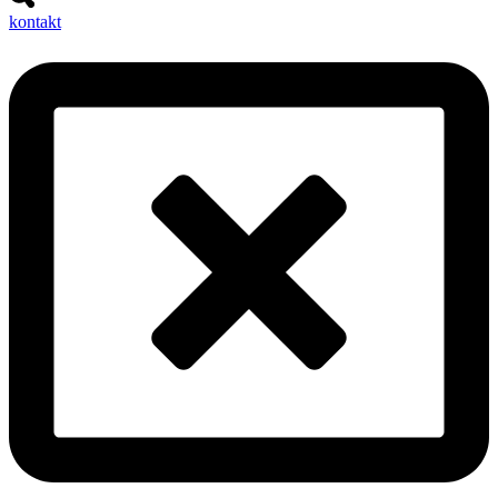
kontakt