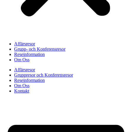
Affärsresor
Grupp- och Konferensresor
Reseinformation
Om Oss
Affärsresor
Gruppresor och Konferensresor
Reseinformation
Om Oss
Kontakt