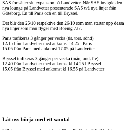
SAS fortsätter sin expansion på Landvetter. När SAS invigde den
nya lounge på Landvetter presenterade SAS två nya linjer från
Göteborg. En till Paris och en till Bryssel.
Det blir den 25/10 respektive den 26/10 som man startar upp dessa
nya linjer som man flyger med Boeing 737.
Paris trafikeras 3 gånger per vecka (tis, tors, sönd)
12.15 från Landvetter med ankomst 14.25 i Paris
15.05 från Paris med ankomst 17.05 på Landvetter
Bryssel trafikeras 3 gånger per vecka (mån, ond, fre)
12.40 från Landvetter med ankomst kl 14.25 i Bryssel
15.05 från Bryssel med ankomst kl 16.55 på Landvetter
Låt oss börja med ett samtal