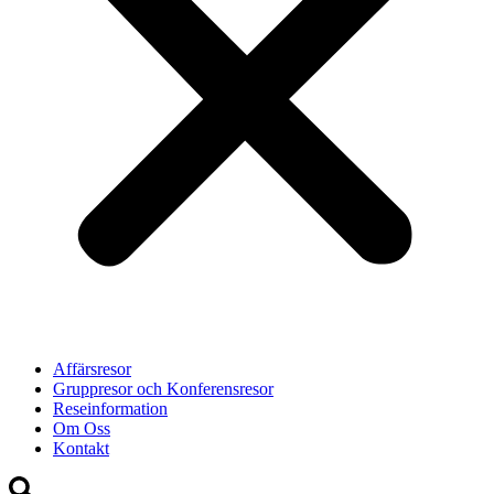
Affärsresor
Gruppresor och Konferensresor
Reseinformation
Om Oss
Kontakt