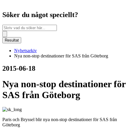
Söker du något speciellt?
Search
...
Resultat
Nyhetsarkiv
Nya non-stop destinationer för SAS från Göteborg
2015-06-18
Nya non-stop destinationer för
SAS från Göteborg
Paris och Bryssel blir nya non-stop destinationer för SAS från
Göteborg