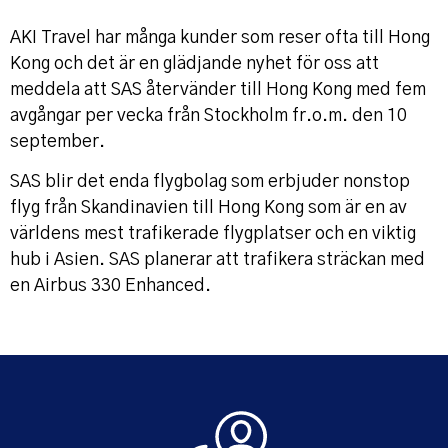
AKI Travel har många kunder som reser ofta till Hong
Kong och det är en glädjande nyhet för oss att
meddela att SAS återvänder till Hong Kong med fem
avgångar per vecka från Stockholm fr.o.m. den 10
september.
SAS blir det enda flygbolag som erbjuder nonstop
flyg från Skandinavien till Hong Kong som är en av
världens mest trafikerade flygplatser och en viktig
hub i Asien. SAS planerar att trafikera sträckan med
en Airbus 330 Enhanced.