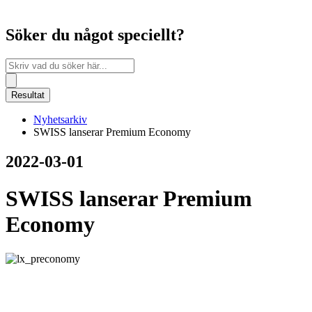
Söker du något speciellt?
Search
...
Resultat
Nyhetsarkiv
SWISS lanserar Premium Economy
2022-03-01
SWISS lanserar Premium
Economy