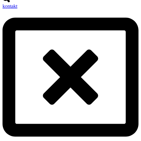
kontakt