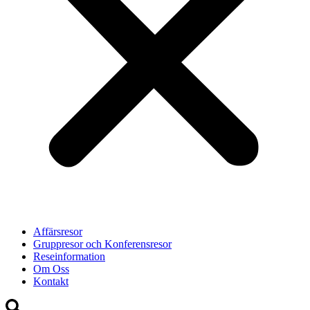
Affärsresor
Gruppresor och Konferensresor
Reseinformation
Om Oss
Kontakt