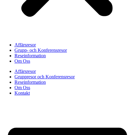
Affärsresor
Grupp- och Konferensresor
Reseinformation
Om Oss
Affärsresor
Gruppresor och Konferensresor
Reseinformation
Om Oss
Kontakt