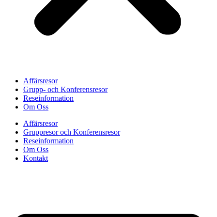
Affärsresor
Grupp- och Konferensresor
Reseinformation
Om Oss
Affärsresor
Gruppresor och Konferensresor
Reseinformation
Om Oss
Kontakt