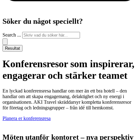
Söker du något speciellt?
Search ...
Resultat
Konferensresor som inspirerar,
engagerar och stärker teamet
En lyckad konferensresa handlar om mer än ett bra hotell – den
handlar om att skapa engagemang, delaktighet och ny energi i
organisationen. AKI Travel skräddarsyr kompletta konferensresor
för företag och ledningsgrupper – från idé till hemkomst.
Planera er konferensresa
Möten utanför kontoret – nya perspektiv