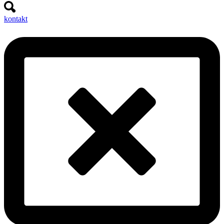
kontakt