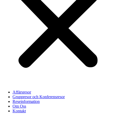
Affärsresor
Gruppresor och Konferensresor
Reseinformation
Om Oss
Kontakt