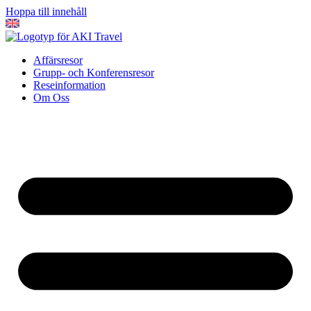
Hoppa till innehåll
Affärsresor
Grupp- och Konferensresor
Reseinformation
Om Oss