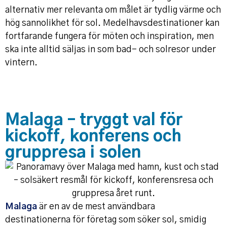
alternativ mer relevanta om målet är tydlig värme och
hög sannolikhet för sol. Medelhavsdestinationer kan
fortfarande fungera för möten och inspiration, men
ska inte alltid säljas in som bad- och solresor under
vintern.
Malaga – tryggt val för
kickoff, konferens och
gruppresa i solen
Malaga
är en av de mest användbara
destinationerna för företag som söker sol, smidig