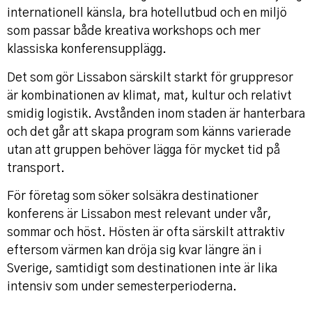
internationell känsla, bra hotellutbud och en miljö
som passar både kreativa workshops och mer
klassiska konferensupplägg.
Det som gör Lissabon särskilt starkt för gruppresor
är kombinationen av klimat, mat, kultur och relativt
smidig logistik. Avstånden inom staden är hanterbara
och det går att skapa program som känns varierade
utan att gruppen behöver lägga för mycket tid på
transport.
För företag som söker solsäkra destinationer
konferens är Lissabon mest relevant under vår,
sommar och höst. Hösten är ofta särskilt attraktiv
eftersom värmen kan dröja sig kvar längre än i
Sverige, samtidigt som destinationen inte är lika
intensiv som under semesterperioderna.