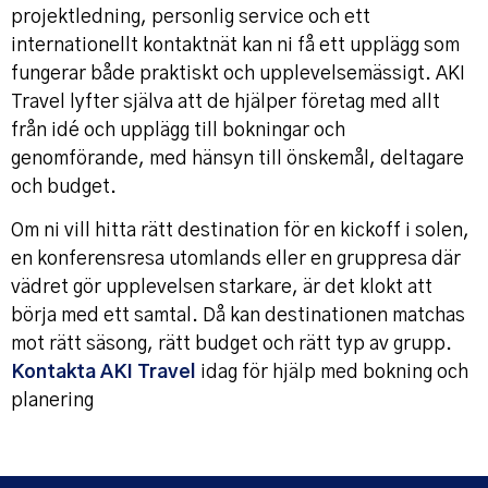
projektledning, personlig service och ett
internationellt kontaktnät kan ni få ett upplägg som
fungerar både praktiskt och upplevelsemässigt. AKI
Travel lyfter själva att de hjälper företag med allt
från idé och upplägg till bokningar och
genomförande, med hänsyn till önskemål, deltagare
och budget.
Om ni vill hitta rätt destination för en kickoff i solen,
en konferensresa utomlands eller en gruppresa där
vädret gör upplevelsen starkare, är det klokt att
börja med ett samtal. Då kan destinationen matchas
mot rätt säsong, rätt budget och rätt typ av grupp.
Kontakta AKI Travel
idag för hjälp med bokning och
planering