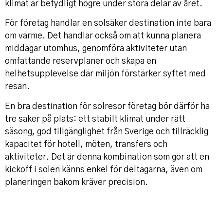
klimat är betydligt högre under stora delar av året.
För företag handlar en solsäker destination inte bara
om värme. Det handlar också om att kunna planera
middagar utomhus, genomföra aktiviteter utan
omfattande reservplaner och skapa en
helhetsupplevelse där miljön förstärker syftet med
resan.
En bra destination för solresor företag bör därför ha
tre saker på plats: ett stabilt klimat under rätt
säsong, god tillgänglighet från Sverige och tillräcklig
kapacitet för hotell, möten, transfers och
aktiviteter. Det är denna kombination som gör att en
kickoff i solen känns enkel för deltagarna, även om
planeringen bakom kräver precision.