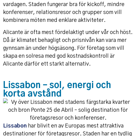
vardagen. Staden fungerar bra för kickoff, mindre
konferenser, relationsresor och grupper som vill
kombinera möten med enklare aktiviteter.
Alicante är ofta mest fördelaktigt under vår och höst.
Då är klimatet behagligt och prisnivån kan vara mer
gynnsam än under högsäsong. För företag som vill
skapa en solresa med god kostnadskontroll är
Alicante därför ett starkt alternativ.
Lissabon – sol, energi och
korta avstånd
Lissabon
har blivit en av Europas mest attraktiva
destinationer för företagsresor. Staden har en tydlig