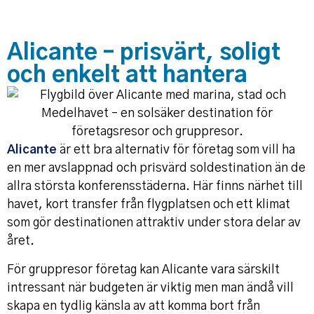
Alicante – prisvärt, soligt
och enkelt att hantera
Alicante
är ett bra alternativ för företag som vill ha
en mer avslappnad och prisvärd soldestination än de
allra största konferensstäderna. Här finns närhet till
havet, kort transfer från flygplatsen och ett klimat
som gör destinationen attraktiv under stora delar av
året.
För gruppresor företag kan Alicante vara särskilt
intressant när budgeten är viktig men man ändå vill
skapa en tydlig känsla av att komma bort från