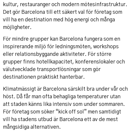
kultur, restauranger och modern mötesinfrastruktur.
Det gör Barcelona till ett säkert val för företag som
vill ha en destination med hög energi och många
möjligheter.
För mindre grupper kan Barcelona fungera som en
inspirerande miljö för ledningsmöten, workshops
eller relationsbyggande aktiviteter. För större
grupper finns hotellkapacitet, konferenslokaler och
välutvecklade transportlösningar som gör
destinationen praktiskt hanterbar.
Klimatmässigt är Barcelona särskilt bra under vår och
höst. Då får man ofta behagliga temperaturer utan
att staden känns lika intensiv som under sommaren.
För företag som söker “kick off sol” men samtidigt
vill ha stadens utbud är Barcelona ett av de mest
mångsidiga alternativen.