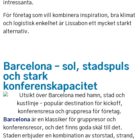
intressanta.
För företag som vill kombinera inspiration, bra klimat
och logistisk enkelhet är Lissabon ett mycket starkt
alternativ.
Barcelona – sol, stadspuls
och stark
konferenskapacitet
Barcelona
är en klassiker för gruppresor och
konferensresor, och det finns goda skäl till det.
Staden erbjuder en kombination av storstad, strand,