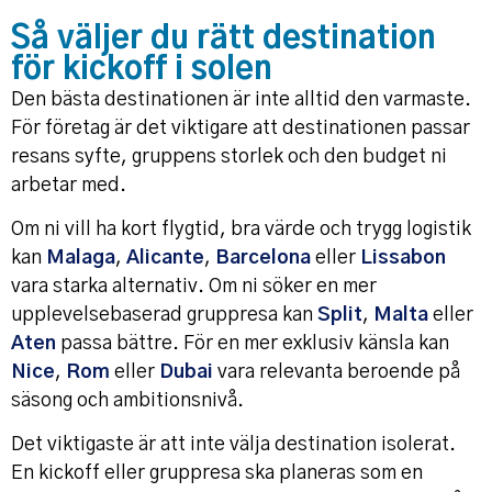
Så väljer du rätt destination
för kickoff i solen
Den bästa destinationen är inte alltid den varmaste.
För företag är det viktigare att destinationen passar
resans syfte, gruppens storlek och den budget ni
arbetar med.
Om ni vill ha kort flygtid, bra värde och trygg logistik
kan
Malaga
,
Alicante
,
Barcelona
eller
Lissabon
vara starka alternativ. Om ni söker en mer
upplevelsebaserad gruppresa kan
Split
,
Malta
eller
Aten
passa bättre. För en mer exklusiv känsla kan
Nice
,
Rom
eller
Dubai
vara relevanta beroende på
säsong och ambitionsnivå.
Det viktigaste är att inte välja destination isolerat.
En kickoff eller gruppresa ska planeras som en