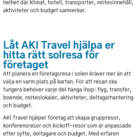
helhet där klimat, hotell, transporter, mötesinnehåll,
aktiviteter och budget samverkar.
Låt AKI Travel hjälpa er
hitta rätt solresa för
företaget
Att planera en företagsresa i solen kräver mer än att
välja en varm plats på kartan. För att resan ska
fungera behöver varje del hänga ihop: flyg, transfer,
boende, möteslokaler, aktiviteter, deltagarhantering
och budget.
AKI Travel hjälper företag att skapa gruppresor,
konferensresor och kickoff-resor som är anpassade
efter syfte, deltagare och budget. Med erfaren