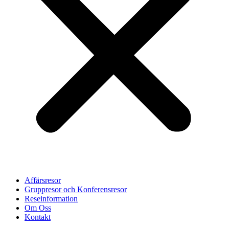
Affärsresor
Gruppresor och Konferensresor
Reseinformation
Om Oss
Kontakt