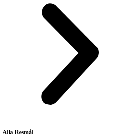
Alla Resmål