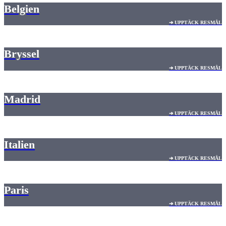
Belgien
➔ UPPTÄCK RESMÅL
Bryssel
➔ UPPTÄCK RESMÅL
Madrid
➔ UPPTÄCK RESMÅL
Italien
➔ UPPTÄCK RESMÅL
Paris
➔ UPPTÄCK RESMÅL