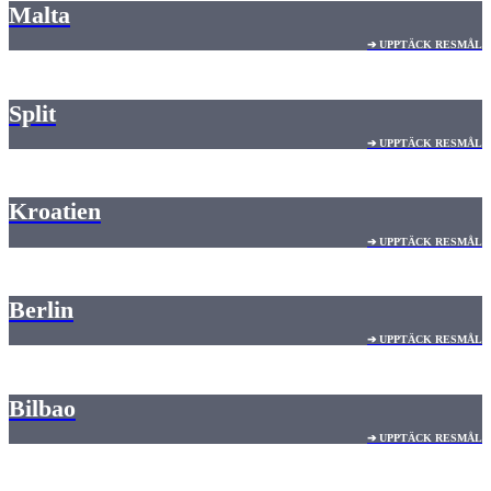
Malta
➔ UPPTÄCK RESMÅL
Split
➔ UPPTÄCK RESMÅL
Kroatien
➔ UPPTÄCK RESMÅL
Berlin
➔ UPPTÄCK RESMÅL
Bilbao
➔ UPPTÄCK RESMÅL