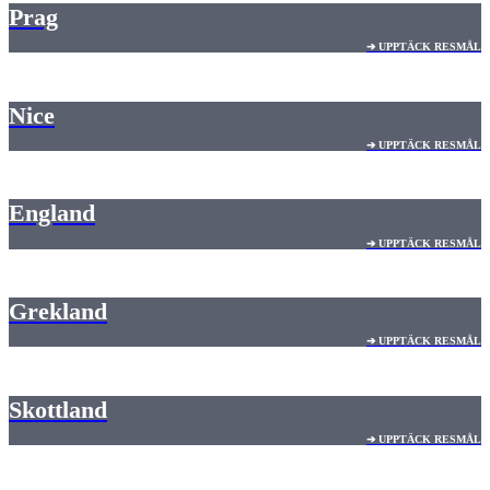
Prag
➔ UPPTÄCK RESMÅL
Nice
➔ UPPTÄCK RESMÅL
England
➔ UPPTÄCK RESMÅL
Grekland
➔ UPPTÄCK RESMÅL
Skottland
➔ UPPTÄCK RESMÅL