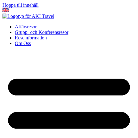
Hoppa till innehåll
Affärsresor
Grupp- och Konferensresor
Reseinformation
Om Oss