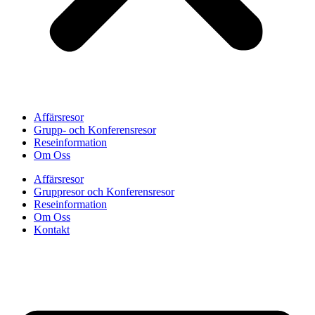
Affärsresor
Grupp- och Konferensresor
Reseinformation
Om Oss
Affärsresor
Gruppresor och Konferensresor
Reseinformation
Om Oss
Kontakt