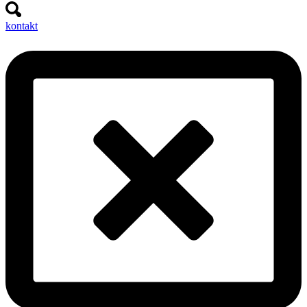
kontakt