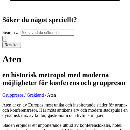
Söker du något speciellt?
Search ...
Resultat
Aten
en historisk metropol med moderna
möjligheter för konferens och gruppresor
Gruppresor
/
Grekland
/ Aten
Aten är en av Europas mest unika och inspirerande städer för grupp-
och konferensresor. Här möts antikens arv och modern stadspuls i en
dynamisk mix av kultur, gastronomi och livfulla miljöer.
Staden erbjuder ett imponerande utbud av konferenslokaler, hotell,