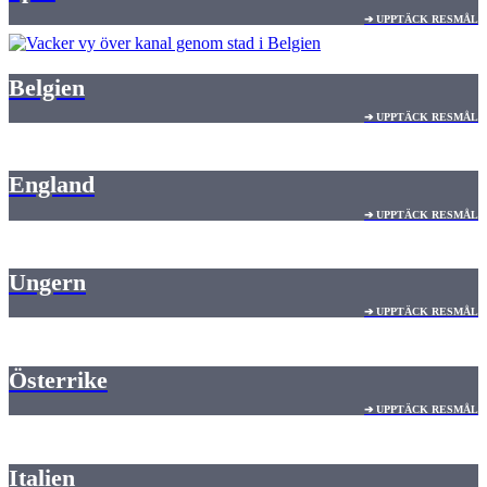
➔ UPPTÄCK RESMÅL
Belgien
➔ UPPTÄCK RESMÅL
England
➔ UPPTÄCK RESMÅL
Ungern
➔ UPPTÄCK RESMÅL
Österrike
➔ UPPTÄCK RESMÅL
Italien