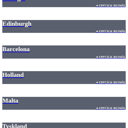
➔ UPPTÄCK RESMÅL
Edinburgh
➔ UPPTÄCK RESMÅL
Barcelona
➔ UPPTÄCK RESMÅL
Holland
➔ UPPTÄCK RESMÅL
Malta
➔ UPPTÄCK RESMÅL
Tyskland