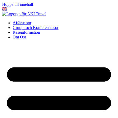
Hoppa till innehåll
Affärsresor
Grupp- och Konferensresor
Reseinformation
Om Oss