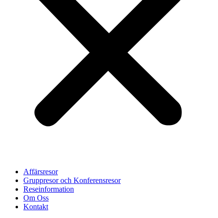
Affärsresor
Gruppresor och Konferensresor
Reseinformation
Om Oss
Kontakt