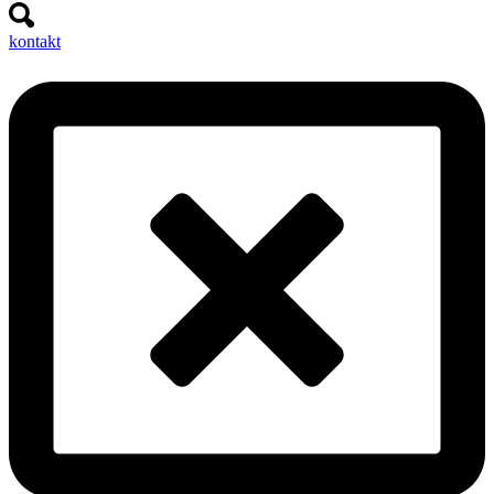
kontakt