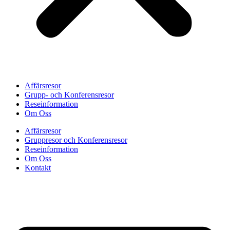
Affärsresor
Grupp- och Konferensresor
Reseinformation
Om Oss
Affärsresor
Gruppresor och Konferensresor
Reseinformation
Om Oss
Kontakt