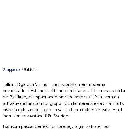
Gruppresor
/ Baltikum
Tallinn, Riga och Vilnius – tre historiska men moderna
huvudstäder i Estland, Lettland och Litauen. Tillsammans bildar
de Baltikum, ett spännande område som vuxit fram som en
attraktiv destination för grupp- och konferensresor. Här möts
historia och samtid, öst och väst, charm och effektivitet – allt
inom kort resavstånd från Sverige.
Baltikum passar perfekt för företag, organisationer och