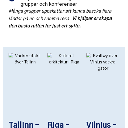
grupper och konferenser
Många grupper uppskattar att kunna besöka flera
länder på en och samma resa.
Vi hjälper er skapa
den bästa rutten för just ert syfte.
Tallinn –
Riga –
Vilnius –