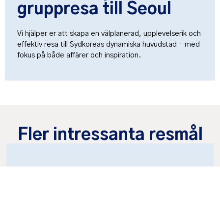
gruppresa till Seoul
Vi hjälper er att skapa en välplanerad, upplevelserik och
effektiv resa till Sydkoreas dynamiska huvudstad – med
fokus på både affärer och inspiration.
Fler intressanta resmål