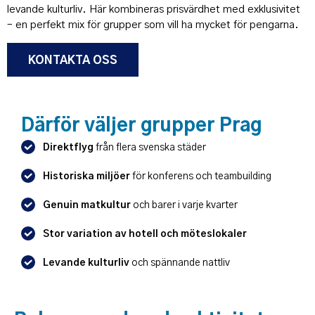
levande kulturliv. Här kombineras prisvärdhet med exklusivitet
– en perfekt mix för grupper som vill ha mycket för pengarna.
KONTAKTA OSS
Därför väljer grupper Prag
Direktflyg
från flera svenska städer
Historiska miljöer
för konferens och teambuilding
Genuin matkultur
och barer i varje kvarter
Stor variation av hotell och möteslokaler
Levande kulturliv
och spännande nattliv