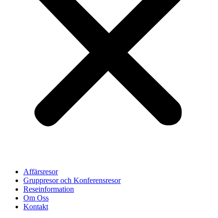
Affärsresor
Gruppresor och Konferensresor
Reseinformation
Om Oss
Kontakt