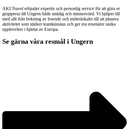
AKI Travel erbjuder expertis och personlig service för att göra er
gruppresa till Ungern både smidig och minnesvärd. Vi hjälper till
med allt från bokning av boende och möteslokaler till att planera
aktiviteter som stärker teamkänslan och ger era resenärer unika
upplevelser i hjärtat av Europa.
Se gärna våra resmål i Ungern