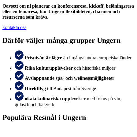
Oavsett om ni planerar en konferensresa, kickoff, belöningsresa
eller en temaresa, har Ungern flexibiliteten, charmen och
resurserna som krävs.
kontakta oss
Därför väljer många grupper Ungern
Prisnivån är lägre
än i många andra europeiska länder
Rika kulturupplevelser
och historiska miljöer
Avslappnande spa- och wellnessmöjligheter
Direktflyg
till Budapest från Sverige
okala kulinariska upplevelser
med fokus på vin,
gulasch och bakverk
Populära Resmål i Ungern