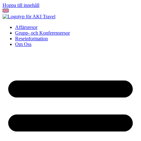
Hoppa till innehåll
Affärsresor
Grupp- och Konferensresor
Reseinformation
Om Oss