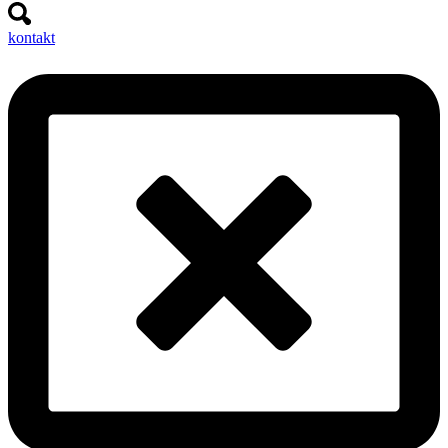
kontakt