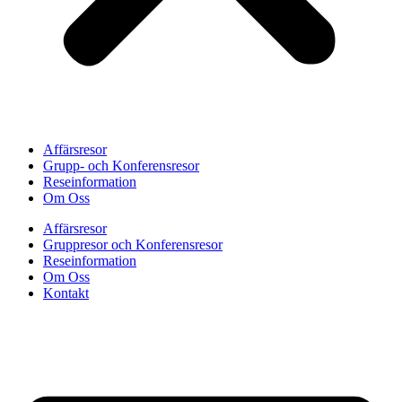
Affärsresor
Grupp- och Konferensresor
Reseinformation
Om Oss
Affärsresor
Gruppresor och Konferensresor
Reseinformation
Om Oss
Kontakt