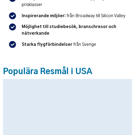
prisklasser
Inspirerande miljöer:
från Broadway till Silicon Valley
Möjlighet till studiebesök, branschresor och
nätverkande
Starka flygförbindelser
från Sverige
Populära Resmål i USA