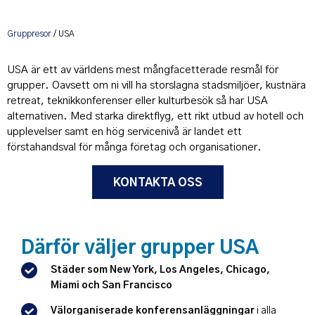
Gruppresor
/ USA
USA är ett av världens mest mångfacetterade resmål för
grupper. Oavsett om ni vill ha storslagna stadsmiljöer, kustnära
retreat, teknikkonferenser eller kulturbesök så har USA
alternativen. Med starka direktflyg, ett rikt utbud av hotell och
upplevelser samt en hög servicenivå är landet ett
förstahandsval för många företag och organisationer.
KONTAKTA OSS
Därför väljer grupper USA
Städer som New York, Los Angeles, Chicago,
Miami och San Francisco
Välorganiserade konferensanläggningar
i alla