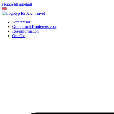
Hoppa till innehåll
Affärsresor
Grupp- och Konferensresor
Reseinformation
Om Oss