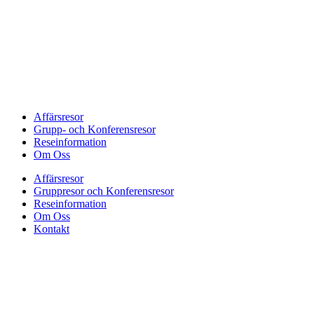
Affärsresor
Grupp- och Konferensresor
Reseinformation
Om Oss
Affärsresor
Gruppresor och Konferensresor
Reseinformation
Om Oss
Kontakt