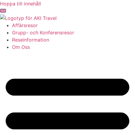
Hoppa till innehåll
Affärsresor
Grupp- och Konferensresor
Reseinformation
Om Oss