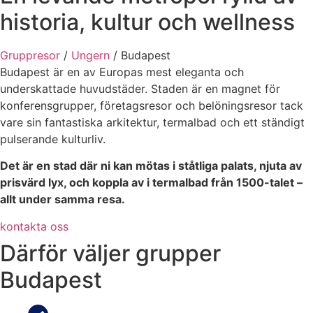
historia, kultur och wellness
Gruppresor
/
Ungern
/ Budapest
Budapest är en av Europas mest eleganta och
underskattade huvudstäder. Staden är en magnet för
konferensgrupper, företagsresor och belöningsresor tack
vare sin fantastiska arkitektur, termalbad och ett ständigt
pulserande kulturliv.
Det är en stad där ni kan mötas i ståtliga palats, njuta av
prisvärd lyx, och koppla av i termalbad från 1500-talet –
allt under samma resa.
kontakta oss
Därför väljer grupper
Budapest