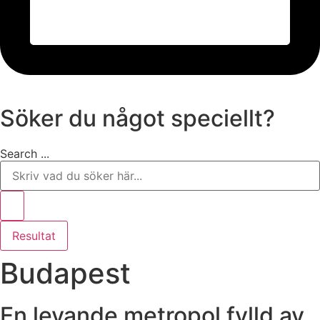
Söker du något speciellt?
Search ...
Resultat
Budapest
En levande metropol fylld av