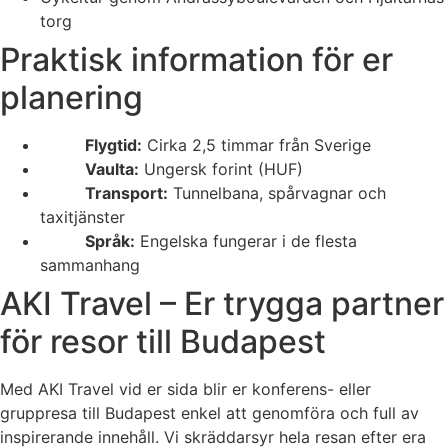
torg
Praktisk information för er
planering
Flygtid:
Cirka 2,5 timmar från Sverige
Vaulta:
Ungersk forint (HUF)
Transport:
Tunnelbana, spårvagnar och
taxitjänster
Språk:
Engelska fungerar i de flesta
sammanhang
AKI Travel – Er trygga partner
för resor till Budapest
Med AKI Travel vid er sida blir er konferens- eller
gruppresa till Budapest enkel att genomföra och full av
inspirerande innehåll. Vi skräddarsyr hela resan efter era