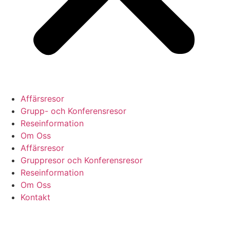
Affärsresor
Grupp- och Konferensresor
Reseinformation
Om Oss
Affärsresor
Gruppresor och Konferensresor
Reseinformation
Om Oss
Kontakt