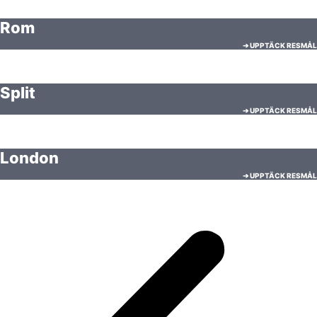
Rom
➔ UPPTÄCK RESMÅL
Split
➔ UPPTÄCK RESMÅL
London
➔ UPPTÄCK RESMÅL