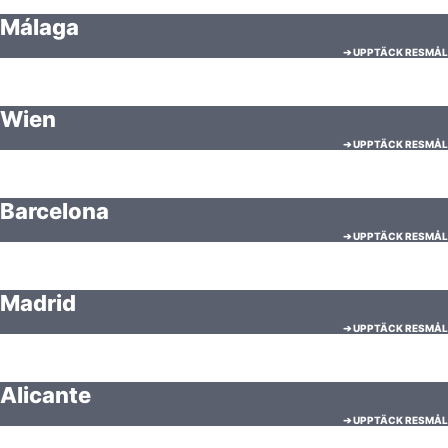
Málaga
➔ UPPTÄCK RESMÅL
Wien
➔ UPPTÄCK RESMÅL
Barcelona
➔ UPPTÄCK RESMÅL
Madrid
➔ UPPTÄCK RESMÅL
Alicante
➔ UPPTÄCK RESMÅL