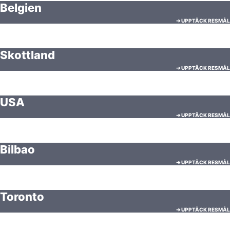
Belgien
➔ UPPTÄCK RESMÅL
Skottland
➔ UPPTÄCK RESMÅL
USA
➔ UPPTÄCK RESMÅL
Bilbao
➔ UPPTÄCK RESMÅL
Toronto
➔ UPPTÄCK RESMÅL