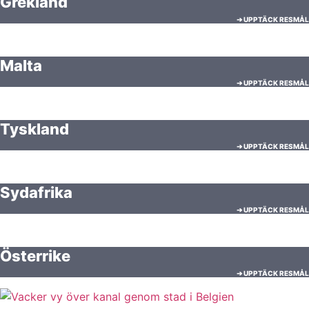
Grekland
➔ UPPTÄCK RESMÅL
Malta
➔ UPPTÄCK RESMÅL
Tyskland
➔ UPPTÄCK RESMÅL
Sydafrika
➔ UPPTÄCK RESMÅL
Österrike
➔ UPPTÄCK RESMÅL