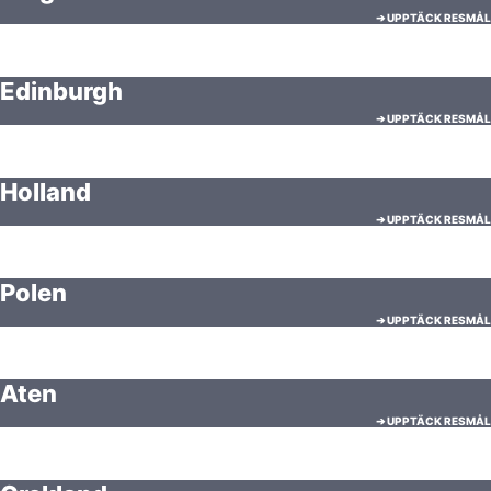
➔ UPPTÄCK RESMÅL
Edinburgh
➔ UPPTÄCK RESMÅL
Holland
➔ UPPTÄCK RESMÅL
Polen
➔ UPPTÄCK RESMÅL
Aten
➔ UPPTÄCK RESMÅL