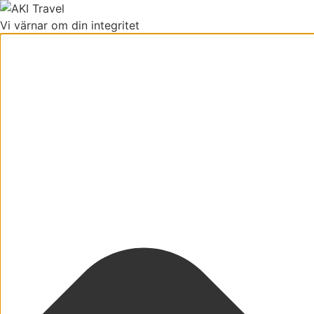
Vi värnar om din integritet