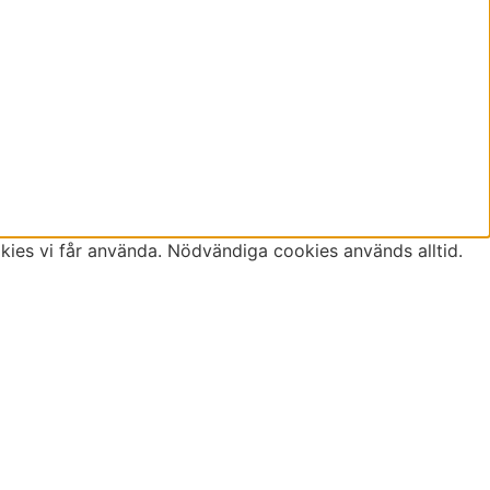
ookies vi får använda. Nödvändiga cookies används alltid.