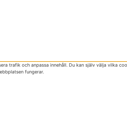
sera trafik och anpassa innehåll. Du kan själv välja vilka c
ebbplatsen fungerar.