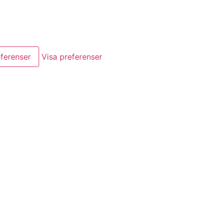
ferenser
Visa preferenser