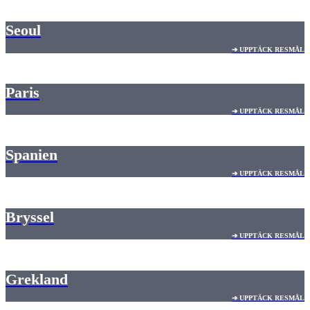
Seoul
➔ UPPTÄCK RESMÅL
Paris
➔ UPPTÄCK RESMÅL
Spanien
➔ UPPTÄCK RESMÅL
Bryssel
➔ UPPTÄCK RESMÅL
Grekland
➔ UPPTÄCK RESMÅL