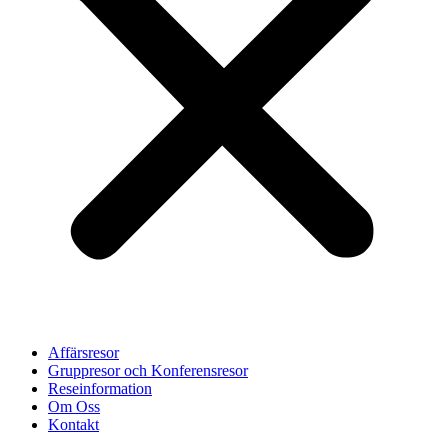
Affärsresor
Gruppresor och Konferensresor
Reseinformation
Om Oss
Kontakt