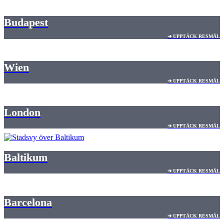
Budapest
➔ UPPTÄCK RESMÅL
Wien
➔ UPPTÄCK RESMÅL
London
➔ UPPTÄCK RESMÅL
Baltikum
➔ UPPTÄCK RESMÅL
Barcelona
➔ UPPTÄCK RESMÅL