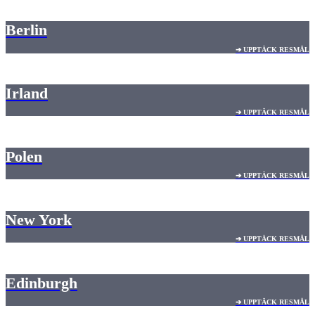
Berlin
➔ UPPTÄCK RESMÅL
Irland
➔ UPPTÄCK RESMÅL
Polen
➔ UPPTÄCK RESMÅL
New York
➔ UPPTÄCK RESMÅL
Edinburgh
➔ UPPTÄCK RESMÅL