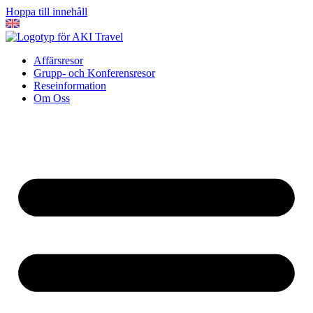
Hoppa till innehåll
Affärsresor
Grupp- och Konferensresor
Reseinformation
Om Oss