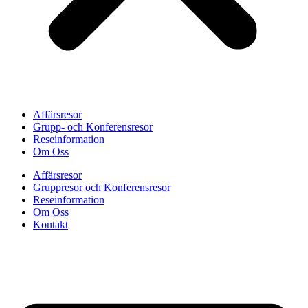
Affärsresor
Grupp- och Konferensresor
Reseinformation
Om Oss
Affärsresor
Gruppresor och Konferensresor
Reseinformation
Om Oss
Kontakt