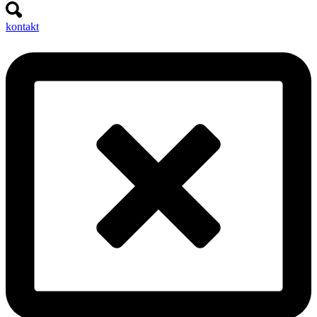
kontakt